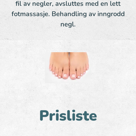
fil av negler, avsluttes med en lett
fotmassasje. Behandling av inngrodd
negl.
Prisliste