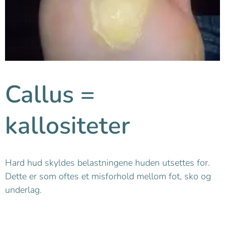
Callus =
kallositeter
Hard hud skyldes belastningene huden utsettes for.
Dette er som oftes et misforhold mellom fot, sko og
underlag.