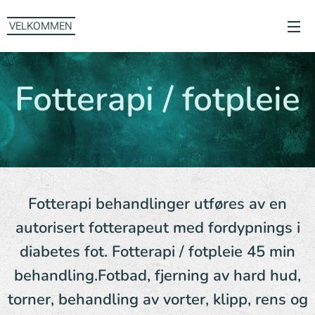
VELKOMMEN
Fotterapi / fotpleie
Fotterapi behandlinger utføres av en
autorisert fotterapeut med fordypnings i
diabetes fot. Fotterapi / fotpleie 45 min
behandling.Fotbad, fjerning av hard hud,
torner, behandling av vorter, klipp, rens og