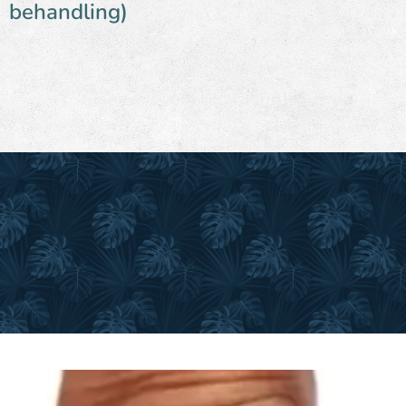
behandling)