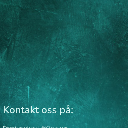
Kontakt oss på: