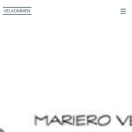
VELKOMMEN